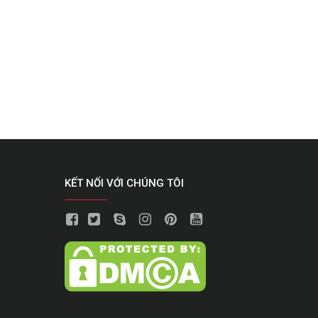
KẾT NỐI VỚI CHÚNG TÔI