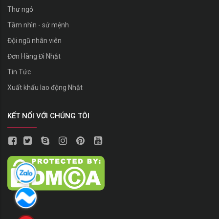
Thư ngỏ
Tầm nhìn - sứ mệnh
Đội ngũ nhân viên
Đơn Hàng Đi Nhật
Tin Tức
Xuất khẩu lao động Nhật
KẾT NỐI VỚI CHÚNG TÔI