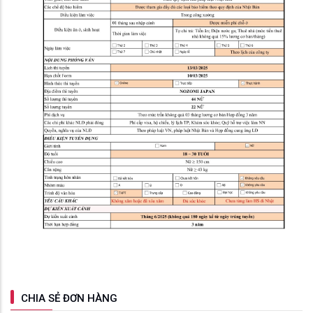
CHIA SẺ ĐƠN HÀNG