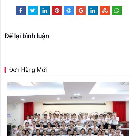
Để lại bình luận
Đơn Hàng Mới