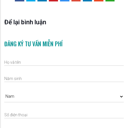
Để lại bình luận
ĐĂNG KÝ TƯ VẤN MIỄN PHÍ