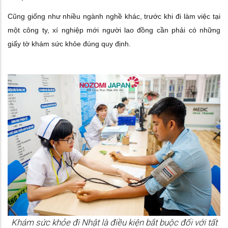
Cũng giống như nhiều ngành nghề khác, trước khi đi làm việc tại
một công ty, xí nghiệp mới người lao đồng cần phải có những
giấy tờ khám sức khỏe đúng quy định.
Khám sức khỏe đi Nhật là điều kiện bắt buộc đối với tất