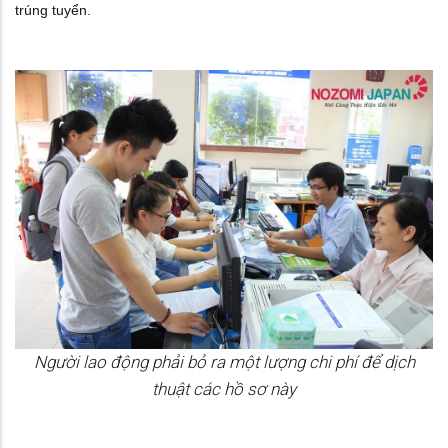
trúng tuyển.
Người lao động phải bỏ ra một lượng chi phí để dịch
thuật các hồ sơ này