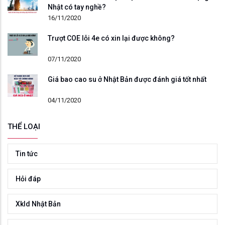
Nhật có tay nghề?
16/11/2020
Trượt COE lỗi 4e có xin lại được không?
07/11/2020
Giá bao cao su ở Nhật Bản được đánh giá tốt nhất
04/11/2020
THỂ LOẠI
Tin tức
Hỏi đáp
Xkld Nhật Bản