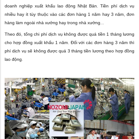
doanh nghiệp xuất khẩu lao động Nhật Bản. Tiền phí dịch vụ
nhiều hay ít tùy thuộc vào các đơn hàng 1 năm hay 3 năm, đơn
hàng làm ngoài nhà xưởng hay trong nhà xưởng...
Theo đó, tổng chi phí dịch vụ không được quá tiền 1 tháng lương
cho hợp đồng xuất khẩu 1 năm. Đối với các đơn hàng 3 năm thì
phí dịch vụ sẽ không được quá 3 tháng tiền lương theo hợp đồng
lao động.