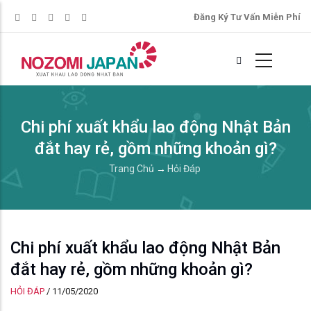
Đăng Ký Tư Vấn Miễn Phí
Chi phí xuất khẩu lao động Nhật Bản
đắt hay rẻ, gồm những khoản gì?
Trang Chủ
→
Hỏi Đáp
Chi phí xuất khẩu lao động Nhật Bản
đắt hay rẻ, gồm những khoản gì?
HỎI ĐÁP
/
11/05/2020