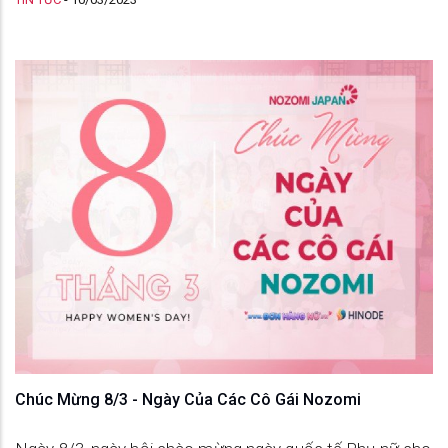
Chúc Mừng 8/3 - Ngày Của Các Cô Gái Nozomi