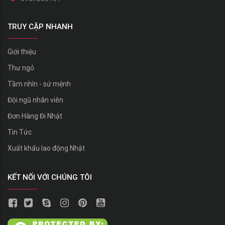
TRUY CẬP NHANH
Giới thiệu
Thư ngỏ
Tầm nhìn - sứ mệnh
Đội ngũ nhân viên
Đơn Hàng Đi Nhật
Tin Tức
Xuất khẩu lao động Nhật
KẾT NỐI VỚI CHÚNG TÔI