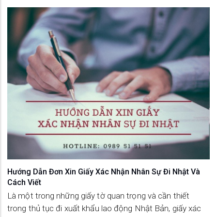
Hướng Dẫn Đơn Xin Giấy Xác Nhận Nhân Sự Đi Nhật Và
Cách Viết
Là một trong những giấy tờ quan trọng và cần thiết
trong thủ tục đi xuất khẩu lao động Nhật Bản, giấy xác