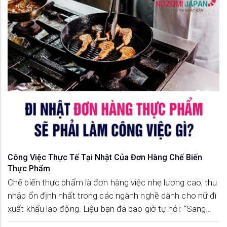
Công Việc Thực Tế Tại Nhật Của Đơn Hàng Chế Biến
Thực Phẩm
Chế biến thực phẩm là đơn hàng việc nhẹ lương cao, thu
nhập ổn định nhất trong các ngành nghề dành cho nữ đi
xuất khẩu lao động. Liệu bạn đã bao giờ tự hỏi: “Sang
Nhật theo đơn hàng thực phẩm mình sẽ phải làm những