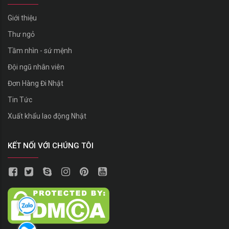
Giới thiệu
Thư ngỏ
Tầm nhìn - sứ mệnh
Đội ngũ nhân viên
Đơn Hàng Đi Nhật
Tin Tức
Xuất khẩu lao động Nhật
KẾT NỐI VỚI CHÚNG TÔI