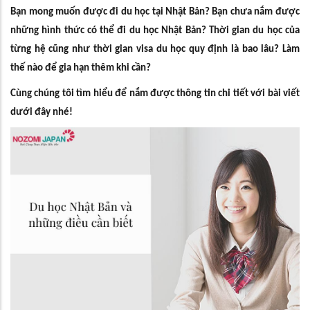
Bạn mong muốn được đi du học tại Nhật Bản? Bạn chưa nắm được
những hình thức có thể đi du học Nhật Bản? Thời gian du học của
từng hệ cũng như thời gian visa du học quy định là bao lâu? Làm
thế nào để gia hạn thêm khi cần?
Cùng chúng tôi tìm hiểu để nắm được thông tin chi tiết với bài viết
dưới đây nhé!