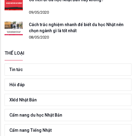
09/05/2020
Cách trắc nghiệm nhanh để biết du học Nhật nên
chọn ngành gì là tốt nhất
08/05/2020
THỂ LOẠI
Tin tức
Hỏi đáp
Xkld Nhật Bản
Cẩm nang du học Nhật Bản
Cẩm nang Tiếng Nhật