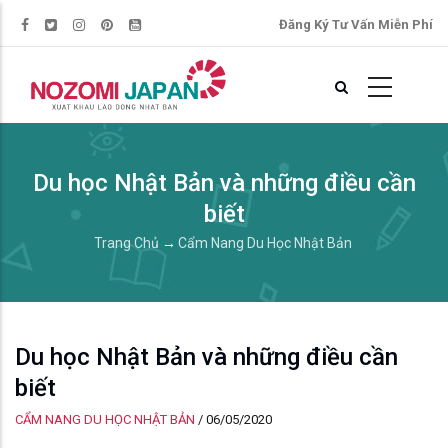
Đăng Ký Tư Vấn Miễn Phí
Du học Nhật Bản và những điều cần
biết
Trang Chủ
→
Cẩm Nang Du Học Nhật Bản
Du học Nhật Bản và những điều cần
biết
CẨM NANG DU HỌC NHẬT BẢN
/
06/05/2020