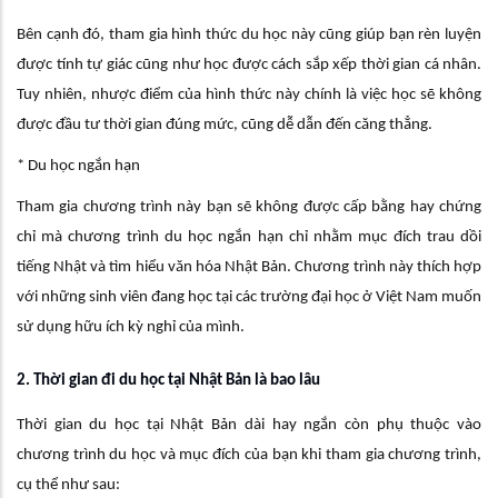
Bên cạnh đó, tham gia hình thức du học này cũng giúp bạn rèn luyện
được tính tự giác cũng như học được cách sắp xếp thời gian cá nhân.
Tuy nhiên, nhược điểm của hình thức này chính là việc học sẽ không
được đầu tư thời gian đúng mức, cũng dễ dẫn đến căng thẳng.
* Du học ngắn hạn
Tham gia chương trình này bạn sẽ không được cấp bằng hay chứng
chỉ mà chương trình du học ngắn hạn chỉ nhằm mục đích trau dồi
tiếng Nhật và tìm hiểu văn hóa Nhật Bản. Chương trình này thích hợp
với những sinh viên đang học tại các trường đại học ở Việt Nam muốn
sử dụng hữu ích kỳ nghỉ của mình.
2. Thời gian đi du học tại Nhật Bản là bao lâu
Thời gian du học tại Nhật Bản dài hay ngắn còn phụ thuộc vào
chương trình du học và mục đích của bạn khi tham gia chương trình,
cụ thể như sau: