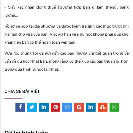
- Giấy xác nhận đóng thuế (trường hợp bạn đi làm thêm), bảng
lương…
Hồ sơ sẽ nộp tại địa phương và được kiểm tra tính xác thực trước khi
gia hạn cho visa của bạn. Việc gia hạn visa du học không phải quá khó
khăn nên bạn có thể hoàn toàn yên tâm.
Vừa rồi, chúng tôi đã gửi đến các bạn những chi tiết quan trọng về
vấn đề du học Nhật Bản, mong rằng có thể giúp các bạn thuận lợi hơn
trong quá trình đi học tại Nhật.
CHIA SẺ BÀI VIẾT