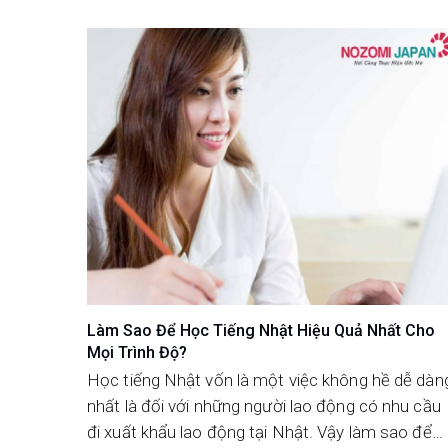
Làm Sao Để Học Tiếng Nhật Hiệu Quả Nhất Cho
Mọi Trình Độ?
Học tiếng Nhật vốn là một việc không hề dễ dàn
nhất là đối với những người lao động có nhu cầu
đi xuất khẩu lao động tại Nhật. Vậy làm sao để