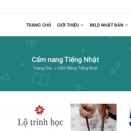
TRANG CHỦ
GIỚI THIỆU
XKLD NHẬT BẢN
Cẩm nang Tiếng Nhật
Trang Chủ
→
Cẩm Nang Tiếng Nhật