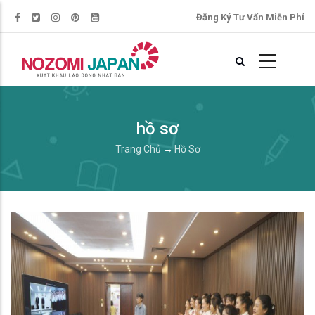
Đăng Ký Tư Vấn Miễn Phí
hồ sơ
Trang Chủ
→
Hồ Sơ