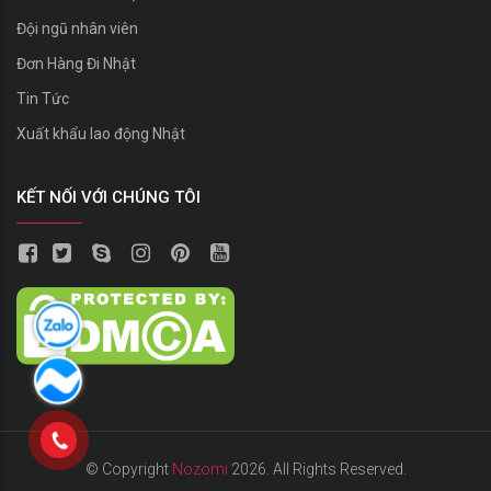
Đội ngũ nhân viên
Đơn Hàng Đi Nhật
Tin Tức
Xuất khẩu lao động Nhật
KẾT NỐI VỚI CHÚNG TÔI
© Copyright
Nozomi
2026. All Rights Reserved.