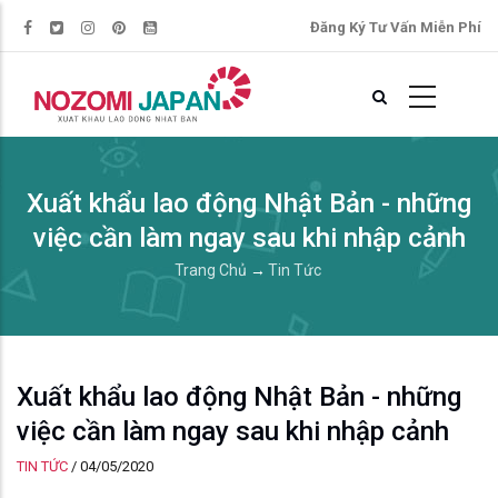
Đăng Ký Tư Vấn Miễn Phí
Xuất khẩu lao động Nhật Bản - những
việc cần làm ngay sau khi nhập cảnh
Trang Chủ
→
Tin Tức
Xuất khẩu lao động Nhật Bản - những
việc cần làm ngay sau khi nhập cảnh
TIN TỨC
/
04/05/2020