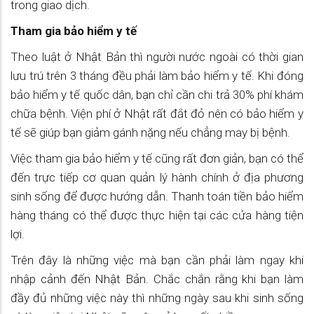
trong giao dịch.
Tham gia bảo hiểm y tế
Theo luật ở Nhật Bản thì người nước ngoài có thời gian
lưu trú trên 3 tháng đều phải làm bảo hiểm y tế. Khi đóng
bảo hiểm y tế quốc dân, bạn chỉ cần chi trả 30% phí khám
chữa bệnh. Viện phí ở Nhật rất đắt đỏ nên có bảo hiểm y
tế sẽ giúp bạn giảm gánh nặng nếu chẳng may bị bệnh.
Việc tham gia bảo hiểm y tế cũng rất đơn giản, bạn có thể
đến trực tiếp cơ quan quản lý hành chính ở địa phương
sinh sống để được hướng dẫn. Thanh toán tiền bảo hiểm
hàng tháng có thể được thực hiện tại các cửa hàng tiện
lợi.
Trên đây là những việc mà bạn cần phải làm ngay khi
nhập cảnh đến Nhật Bản. Chắc chắn rằng khi bạn làm
đầy đủ những việc này thì những ngày sau khi sinh sống