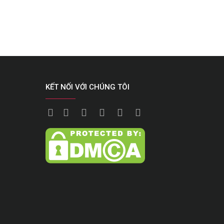
KẾT NỐI VỚI CHÚNG TÔI