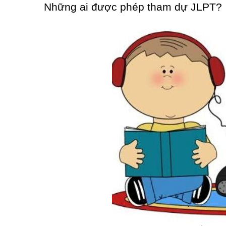
Những ai được phép tham dự JLPT?