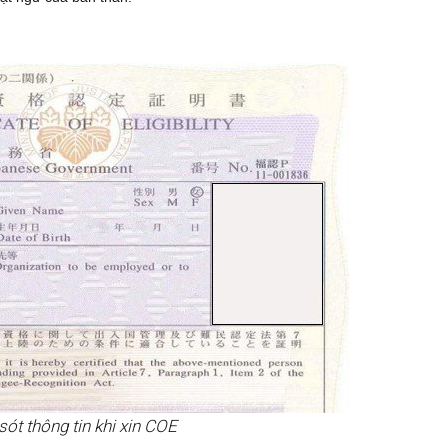
sót thông tin khi xin COE