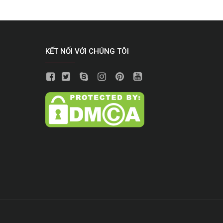
KẾT NỐI VỚI CHÚNG TÔI